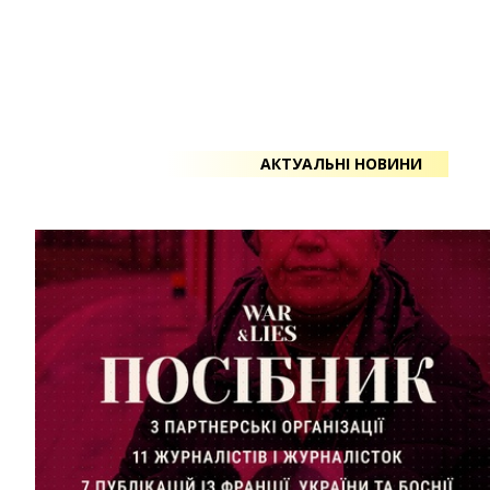
АКТУАЛЬНІ НОВИНИ