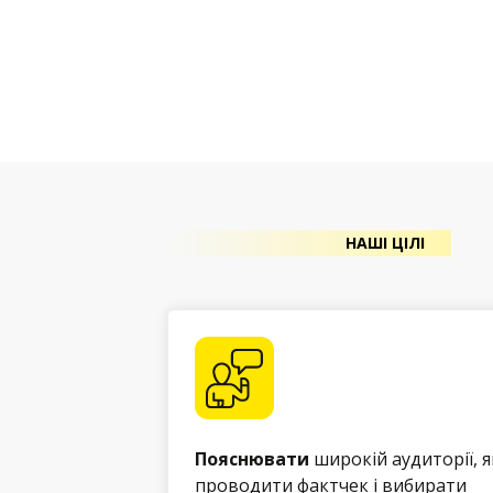
НАШІ ЦІЛІ
Пояснювати
широкій аудиторії, я
проводити фактчек і вибирати