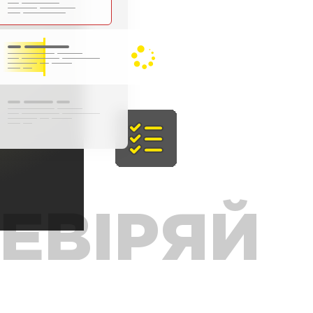
ЕВІРЯЙ