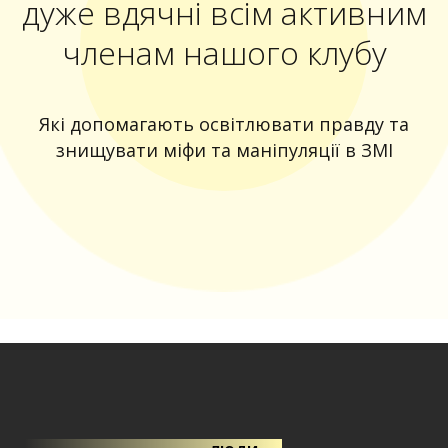
дуже вдячні всім активним
членам нашого клубу
Які допомагають освітлювати правду та
знищувати міфи та маніпуляції в ЗМІ