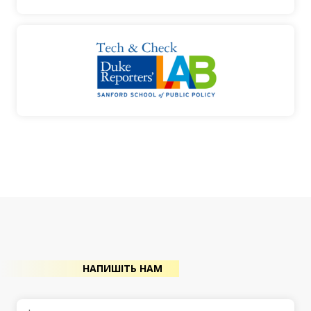
НАПИШІТЬ НАМ