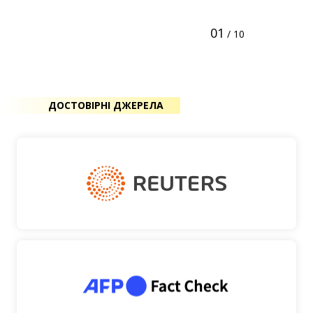
01
/ 10
ДОСТОВІРНІ ДЖЕРЕЛА