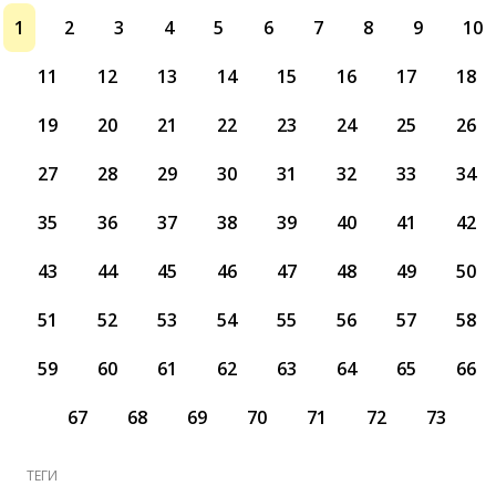
1
2
3
4
5
6
7
8
9
10
11
12
13
14
15
16
17
18
19
20
21
22
23
24
25
26
27
28
29
30
31
32
33
34
35
36
37
38
39
40
41
42
43
44
45
46
47
48
49
50
51
52
53
54
55
56
57
58
59
60
61
62
63
64
65
66
67
68
69
70
71
72
73
ТЕГИ