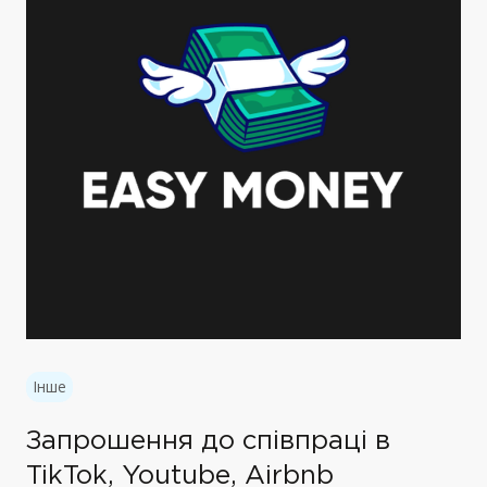
Інше
Запрошення до співпраці в
TikTok, Youtube, Airbnb