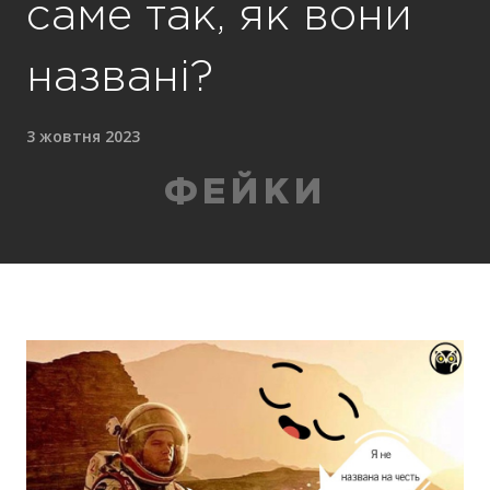
саме так, як вони
названі?
3 жовтня 2023
ФЕЙКИ