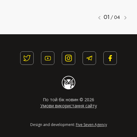
01
/ 04
По той бік новин © 2026
Умови використання сайту
Design and development:
Five Seven Agency