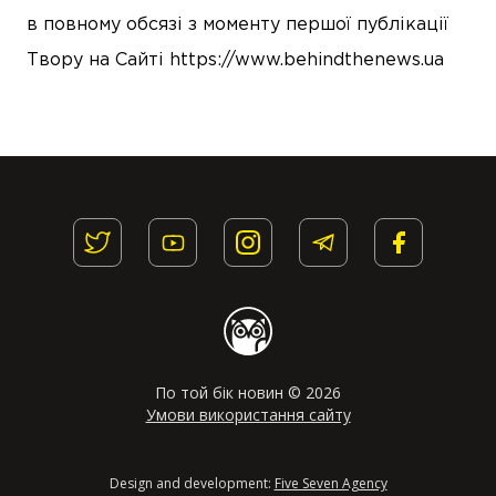
в повному обсязі з моменту першої публікації
Твору на Сайті https://www.behindthenews.ua
По той бік новин © 2026
Умови використання сайту
Design and development:
Five Seven Agency