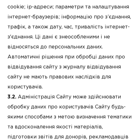
cookie; ір-адреси; параметри та налаштування
інтернет-браузерів; інформацію про з’єднання,
трафік, а також дату, час, тривалість інтернет-
з'єднання. Ці дані є знеособленими і не
відносяться до персональних даних.
Автоматичні рішення при обробці даних про
відвідування сайту з журналу відвідування
сайту не мають правових наслідків для
користувачів.
Адміністрація Сайту може здійснювати
обробку даних про користувачів Сайту будь-
якими способами з метою визначення тематики
та вдосконалення якості матеріалів,
підготовки звітів для донорів, рекламодавців