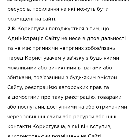
ресурсів, посилання на які можуть бути
розміщені на сайті.
Користувач погоджується з тим, що
Адміністрація Сайту не несе відповідальності
та не має прямих чи непрямих зобов'язань
перед Користувачем у зв'язку з будь-якими
можливими або виниклими втратами або
збитками, пов'язаними з будь-яким вмістом
Сайту, реєстрацією авторських прав та
відомостями про таку реєстрацію, товарами
або послугами, доступними на або отриманими
через зовнішні сайти або ресурси або інші
контакти Користувача, в які він вступив,
використовуючи розміщену на Сайті