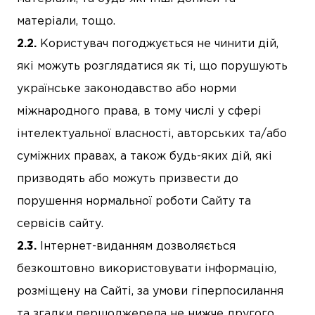
матеріали, тощо.
Користувач погоджується не чинити дій,
які можуть розглядатися як ті, що порушують
українське законодавство або норми
міжнародного права, в тому числі у сфері
інтелектуальної власності, авторських та/або
суміжних правах, а також будь-яких дій, які
призводять або можуть призвести до
порушення нормальної роботи Сайту та
сервісів сайту.
Інтернет-виданням дозволяється
безкоштовно використовувати інформацію,
розміщену на Сайті, за умови гіперпосилання
та згадки першоджерела не нижче другого