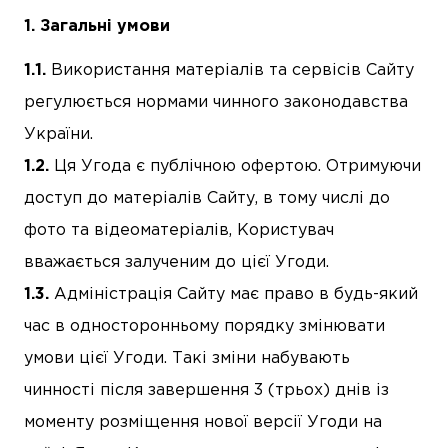
Загальні умови
Використання матеріалів та сервісів Сайту
регулюється нормами чинного законодавства
України.
Ця Угода є публічною офертою. Отримуючи
доступ до матеріалів Сайту, в тому числі до
фото та відеоматеріалів, Користувач
вважається залученим до цієї Угоди.
Адміністрація Сайту має право в будь-який
час в односторонньому порядку змінювати
умови цієї Угоди. Такі зміни набувають
чинності після завершення 3 (трьох) днів із
моменту розміщення нової версії Угоди на