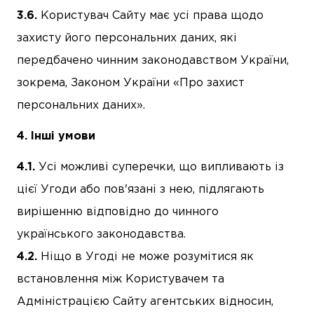
Користувач Сайту має усі права щодо
захисту його персональних даних, які
передбачено чинним законодавством України,
зокрема, Законом України «Про захист
персональних даних».
Інші умови
Усі можливі суперечки, що випливають із
цієї Угоди або пов'язані з нею, підлягають
вирішенню відповідно до чинного
українського законодавства.
Ніщо в Угоді не може розумітися як
встановлення між Користувачем та
Адміністрацією Сайту агентських відносин,