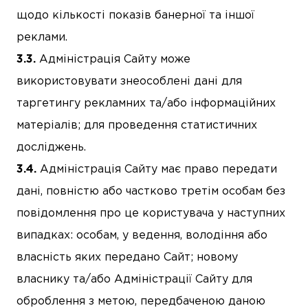
щодо кількості показів банерної та іншої
реклами.
Адміністрація Сайту може
використовувати знеособлені дані для
таргетингу рекламних та/або інформаційних
матеріалів; для проведення статистичних
досліджень.
Адміністрація Сайту має право передати
дані, повністю або частково третім особам без
повідомлення про це користувача у наступних
випадках: особам, у ведення, володіння або
власність яких передано Сайт; новому
власнику та/або Адміністрації Сайту для
оброблення з метою, передбаченою даною