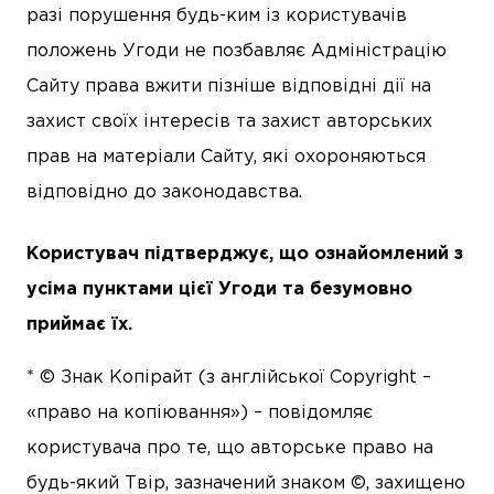
разі порушення будь-ким із користувачів
положень Угоди не позбавляє Адміністрацію
Сайту права вжити пізніше відповідні дії на
захист своїх інтересів та захист авторських
прав на матеріали Сайту, які охороняються
відповідно до законодавства.
Користувач підтверджує, що ознайомлений з
усіма пунктами цієї Угоди та безумовно
приймає їх.
* © Знак Копірайт (з англійської Copyright –
«право на копіювання») – повідомляє
користувача про те, що авторське право на
будь-який Твір, зазначений знаком ©, захищено