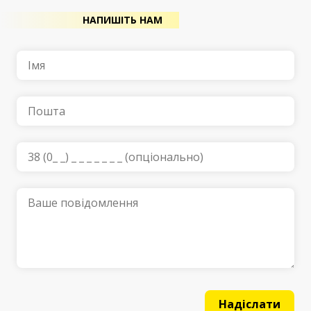
НАПИШІТЬ НАМ
Надіслати