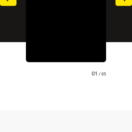
01
/ 05