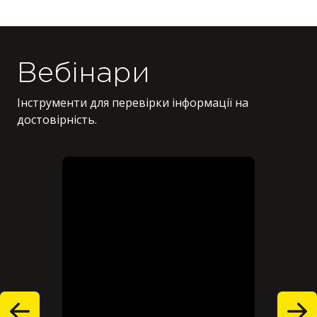
Вебінари
Інструменти для перевірки інформації на
достовірність.