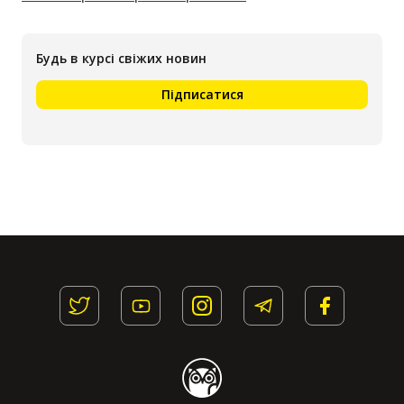
Будь в курсі свіжих новин
Підписатися