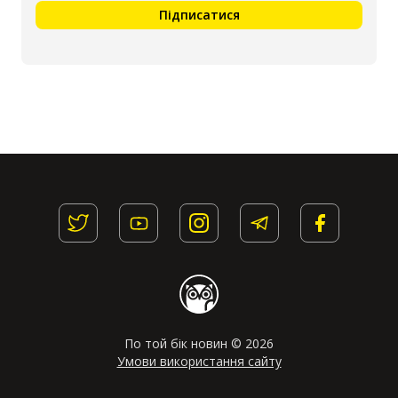
Підписатися
По той бік новин © 2026
Умови використання сайту