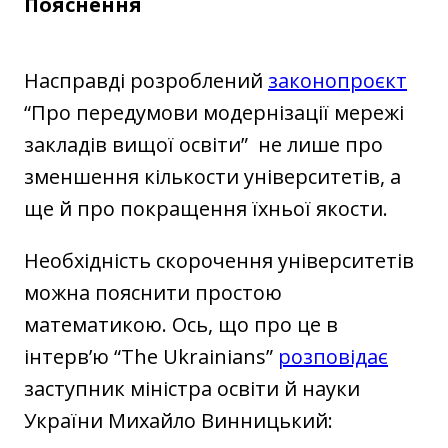
Пояснення
Насправді розроблений
законопроєкт
“Про передумови модернізації мережі
закладів вищої освіти” не лише про
зменшення кількости університетів, а
ще й про покращення їхньої якости.
Необхідність скорочення університетів
можна пояснити простою
математикою. Ось, що про це в
інтерв’ю “The Ukrainians”
розповідає
заступник міністра освіти й науки
України Михайло Винницький: