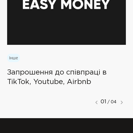
Інше
Запрошення до співпраці в
TikTok, Youtube, Airbnb
01
/ 04