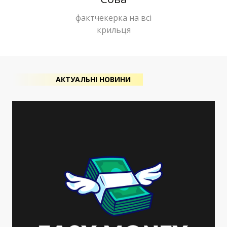
фактчекерка на всі
крильця
АКТУАЛЬНІ НОВИНИ