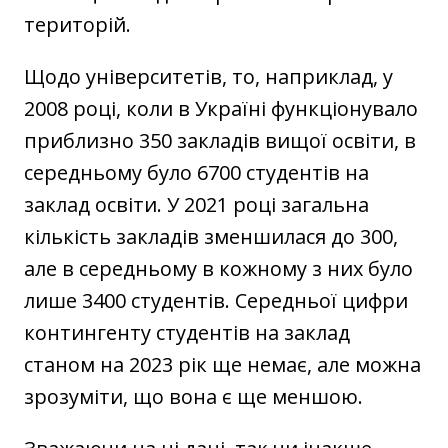
територій.
Щодо університетів, то, наприклад, у
2008 році, коли в Україні функціонувало
приблизно 350 закладів вищої освіти, в
середньому було 6700 студентів на
заклад освіти. У 2021 році загальна
кількість закладів зменшилася до 300,
але в середньому в кожному з них було
лише 3400 студентів. Середньої цифри
контингенту студентів на заклад
станом на 2023 рік ще немає, але можна
зрозуміти, що вона є ще меншою.