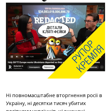
Ні повномасштабне вторгнення росії в
Україну, ні десятки тисяч убитих