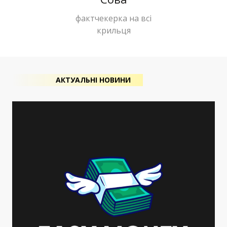
фактчекерка на всі
крильця
АКТУАЛЬНІ НОВИНИ