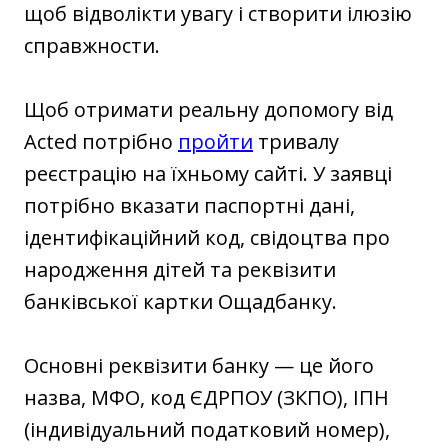
щоб відволікти увагу і створити ілюзію
справжности.
Щоб отримати реальну допомогу від
Acted потрібно
пройти
тривалу
реєстрацію на їхньому сайті. У заявці
потрібно вказати паспортні дані,
ідентифікаційний код, свідоцтва про
народження дітей та реквізити
банківської картки Ощадбанку.
Основні реквізити банку — це його
назва, МФО, код ЄДРПОУ (ЗКПО), ІПН
(індивідуальний податковий номер),