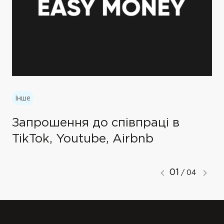
Інше
Запрошення до співпраці в
TikTok, Youtube, Airbnb
01
/ 04