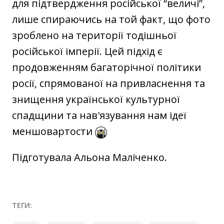
для підтвердження російської “величі”,
лише спираючись на той факт, що фото
зроблено на території тодішньої
російської імперії. Цей підхід є
продовженням багаторічної політики
росії, спрямованої на привласнення та
знищення української культурної
спадщини та нав'язування нам ідеї
меншовартости
Підготувала Альона Маліченко.
ТЕГИ: