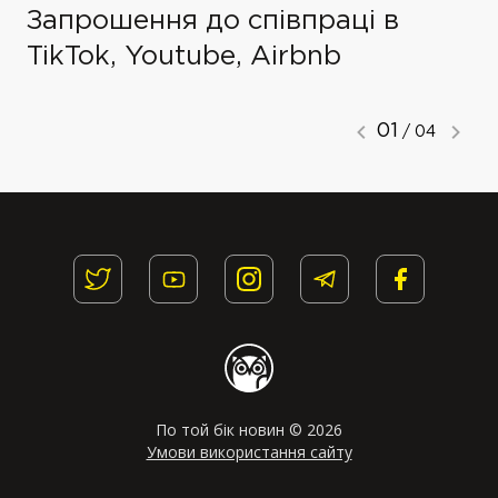
Запрошення до співпраці в
TikTok, Youtube, Airbnb
01
/ 04
По той бік новин © 2026
Умови використання сайту