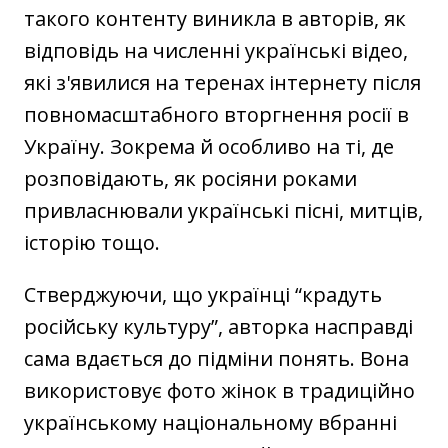
такого контенту виникла в авторів, як
відповідь на численні українські відео,
які з'явилися на теренах інтернету після
повномасштабного вторгнення росії в
Україну. Зокрема й особливо на ті, де
розповідають, як росіяни роками
привласнювали українські пісні, митців,
історію тощо.
Стверджуючи, що українці “крадуть
російську культуру”, авторка насправді
сама вдається до підміни понять. Вона
використовує фото жінок в традиційно
українському національному вбранні