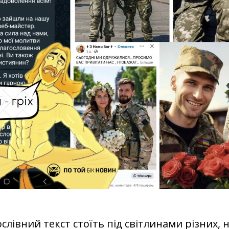
слівний текст стоїть під світлинами різних, 