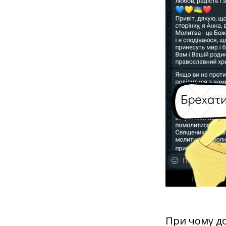
При чому до