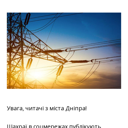
Увага, читачі з міста Дніпра!
Шахраї в соцмережах публікують