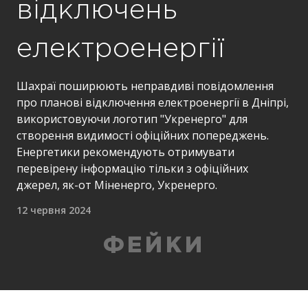
відключень
електроенергії
Шахраї поширюють неправдиві повідомлення
про планові відключення електроенергії в Дніпрі,
використовуючи логотип "Укренерго" для
створення видимості офіційних попереджень.
Енергетики рекомендують отримувати
перевірену інформацію тільки з офіційних
джерел, як-от Міненерго, Укренерго.
12 червня 2024
ФЕЙКИ