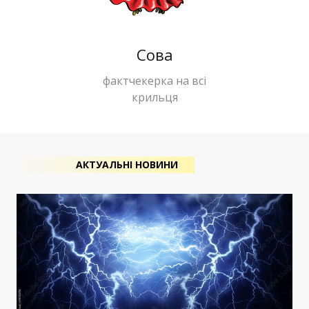
Сова
фактчекерка на всі
крильця
АКТУАЛЬНІ НОВИНИ