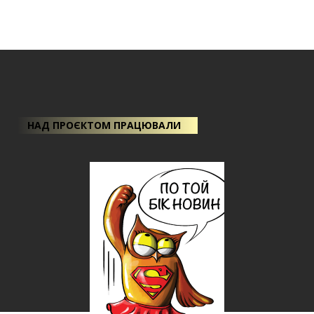
НАД ПРОЄКТОМ ПРАЦЮВАЛИ