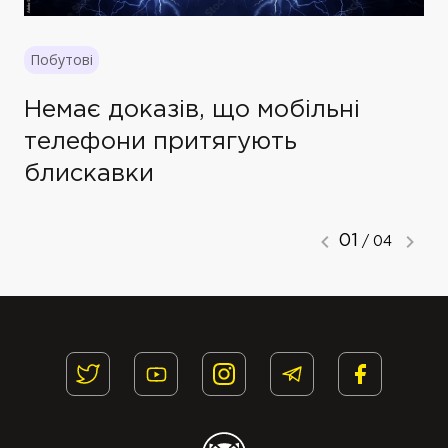
Побутові
Немає доказів, що мобільні
телефони притягують
блискавки
01
/ 04