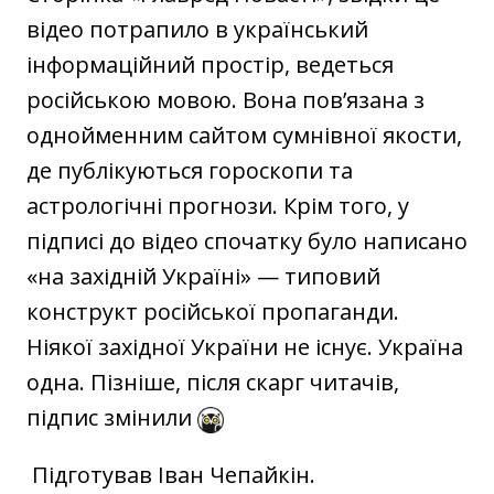
відео потрапило в український
інформаційний простір, ведеться
російською мовою. Вона пов’язана з
однойменним сайтом сумнівної якости,
де публікуються гороскопи та
астрологічні прогнози. Крім того, у
підписі до відео спочатку було написано
«на західній Україні» — типовий
конструкт російської пропаганди.
Ніякої західної України не існує. Україна
одна. Пізніше, після скарг читачів,
підпис змінили
Підготував Іван Чепайкін.