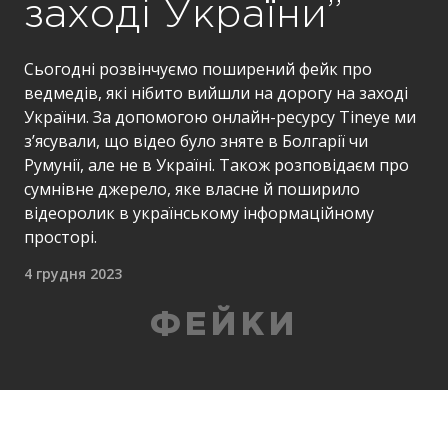
заході України”
Сьогодні розвінчуємо поширений фейк про
ведмедів, які нібито вийшли на дорогу на заході
України. За допомогою онлайн-ресурсу Tineye ми
з’ясували, що відео було зняте в Болгарії чи
Румунії, але не в Україні. Також розповідаєм про
сумнівне джерело, яке власне й поширило
відеоролик в українському інформаційному
просторі.
4 грудня 2023
ФЕЙКИ