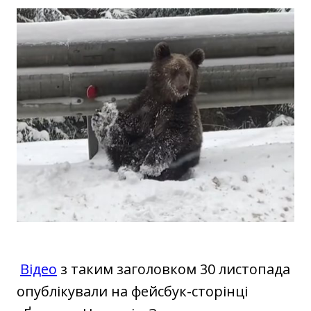
Відео
з таким заголовком 30 листопада
опублікували на фейсбук-сторінці