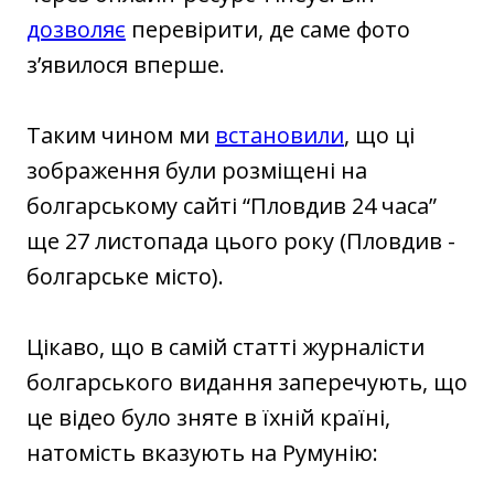
дозволяє
перевірити, де саме фото
з’явилося вперше.
Таким чином ми
встановили
, що ці
зображення були розміщені на
болгарському сайті “Пловдив 24 часа”
ще 27 листопада цього року (Пловдив -
болгарське місто).
Цікаво, що в самій статті журналісти
болгарського видання заперечують, що
це відео було зняте в їхній країні,
натомість вказують на Румунію: