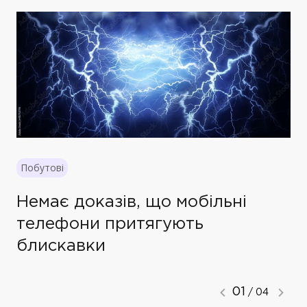
Побутові
Немає доказів, що мобільні
телефони притягують
блискавки
01
/ 04