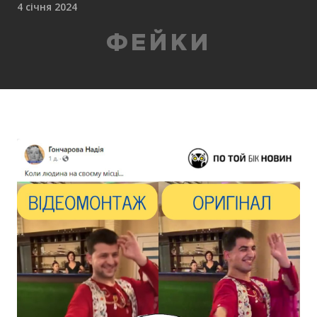
4 січня 2024
ФЕЙКИ