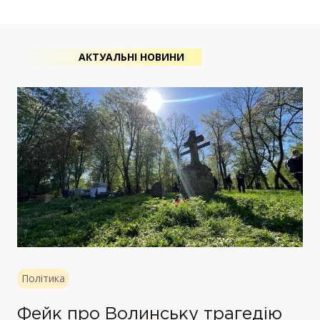
АКТУАЛЬНІ НОВИНИ
Політика
Фейк про Волинську трагедію