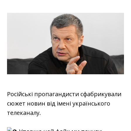
Російські пропагандисти сфабрикували
сюжет новин від імені українського
телеканалу.