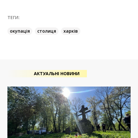
ТЕГИ:
окупація
столиця
харків
АКТУАЛЬНІ НОВИНИ