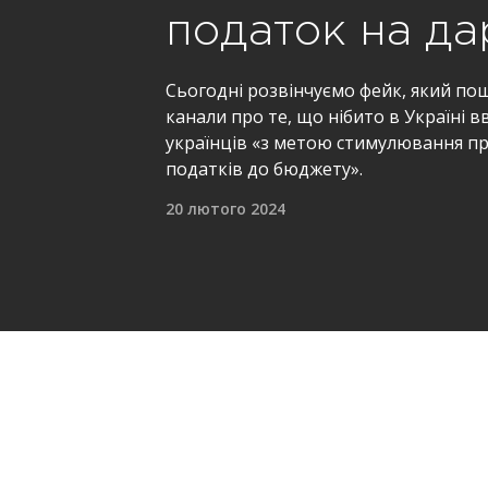
податок на да
Сьогодні розвінчуємо фейк, який по
канали про те, що нібито в Україні 
українців «з метою стимулювання пр
податків до бюджету».
20 лютого 2024