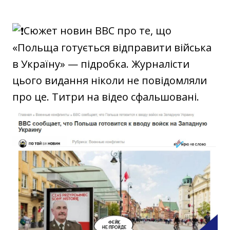
Сюжет новин BBC про те, що
«Польща готується відправити війська
в Україну» — підробка. Журналісти
цього видання ніколи не повідомляли
про це. Титри на відео сфальшовані.