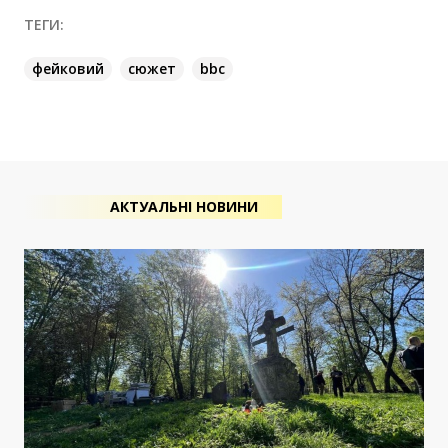
ТЕГИ:
фейковий
сюжет
bbc
АКТУАЛЬНІ НОВИНИ