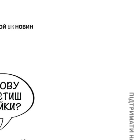
ПІДТРИМАТИ НАС