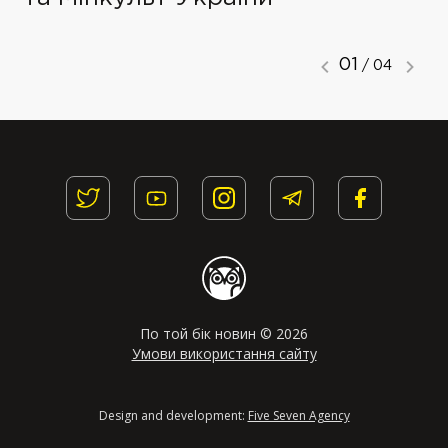
01
/ 04
По той бік новин © 2026
Умови використання сайту
Design and development:
Five Seven Agency