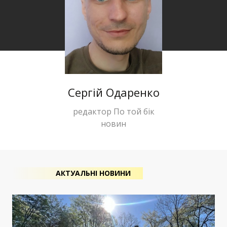
Сергій Одаренко
редактор По той бік
новин
АКТУАЛЬНІ НОВИНИ