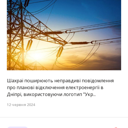
Шахраї поширюють неправдиві повідомлення
про планові відключення електроенергії в
Дніпрі, використовуючи логотип "Укр...
12 червня 2024