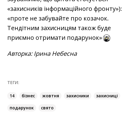
«захисників інформаційного фронту»):
«проте не забувайте про козачок.
Тендітним захисницям також буде
приємно отримати подарунок»
Авторка: Ірина Небесна
ТЕГИ:
14
бізнес
жовтня
захисники
захисниці
подарунок
свято