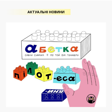
АКТУАЛЬНІ НОВИНИ