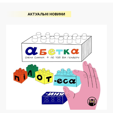
АКТУАЛЬНІ НОВИНИ