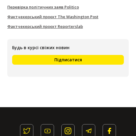
Перевірка політичних заяв Politico
Фактчекерський проєкт The Washington Post
Фактчекерський проєкт Reporterslab
Будь в курсі свіжих новин
Підписатися