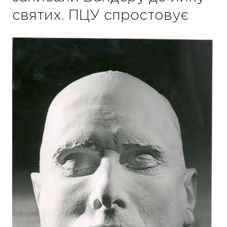
святих. ПЦУ спростовує