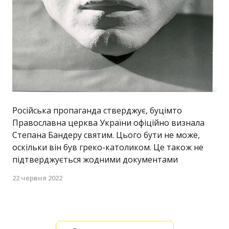
Російська пропаганда стверджує, буцімто
Православна церква України офіційно визнала
Степана Бандеру святим. Цього бути не може,
оскільки він був греко-католиком. Це також не
підтверджується жодними документами
22 червня 2022