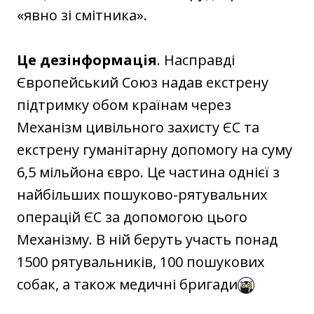
«явно зі смітника».
Це дезінформація
. Насправді
Європейський Союз надав екстрену
підтримку обом країнам через
Механізм цивільного захисту ЄС та
екстрену гуманітарну допомогу на суму
6,5 мільйона євро. Це частина однієї з
найбільших пошуково-рятувальних
операцій ЄС за допомогою цього
Механізму. В ній беруть участь понад
1500 рятувальників, 100 пошукових
собак, а також медичні бригади