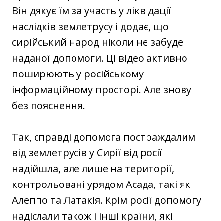
Він дякує їм за участь у ліквідації
наслідків землетрусу і додає, що
сирійський народ ніколи не забуде
наданої допомоги. Ці відео активно
поширюють у російському
інформаційному просторі. Але знову
без пояснення.
Так, справді допомога постраждалим
від землетрусів у Сирії від росії
надійшла, але лише на території,
контрольовані урядом Асада, такі як
Алеппо та Латакія. Крім росії допомогу
надіслали також і інші країни, які