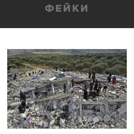
ФЕЙКИ