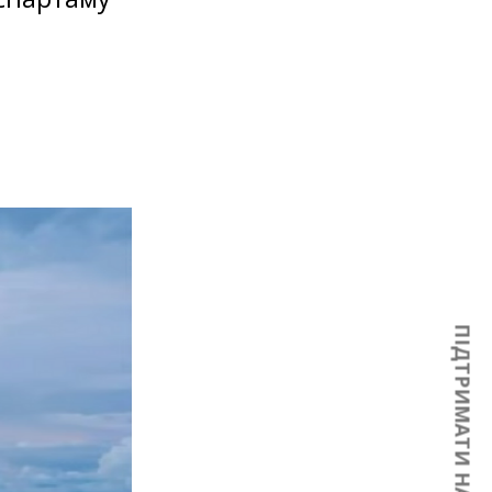
ПІДТРИМАТИ НАС