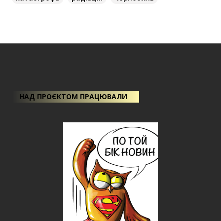
НАД ПРОЄКТОМ ПРАЦЮВАЛИ