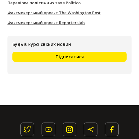
Перевірка політичних заяв Politico
Фактчекерський проєкт The Washington Post
Фактчекерський проєкт Reporterslab
Будь в курсі свіжих новин
Підписатися