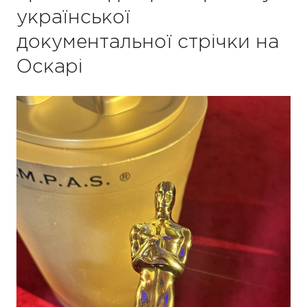
української
документальної стрічки на
Оскарі