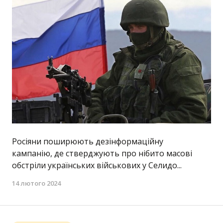
Росіяни поширюють дезінформаційну
кампанію, де стверджують про нібито масові
обстріли українських військових у Селидо...
14 лютого 2024