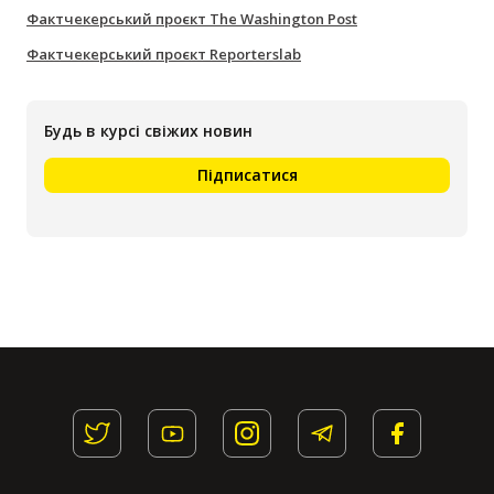
Фактчекерський проєкт The Washington Post
Фактчекерський проєкт Reporterslab
Будь в курсі свіжих новин
Підписатися