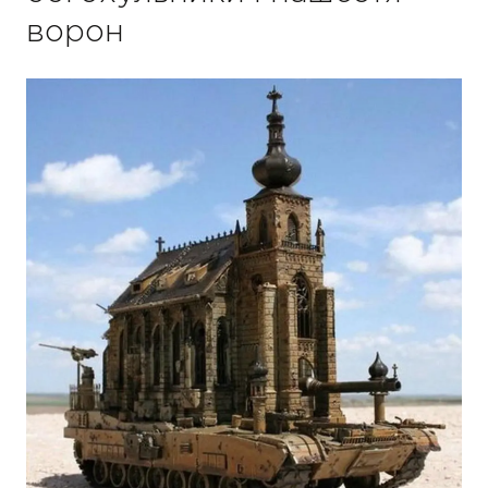
ворон