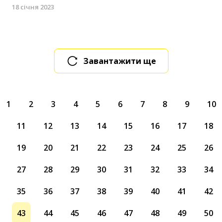
18 січня 2023
Завантажити ще
1
2
3
4
5
6
7
8
9
10
11
12
13
14
15
16
17
18
19
20
21
22
23
24
25
26
27
28
29
30
31
32
33
34
35
36
37
38
39
40
41
42
43
44
45
46
47
48
49
50