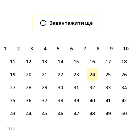
Завантажити ще
1
2
3
4
5
6
7
8
9
10
11
12
13
14
15
16
17
18
19
20
21
22
23
24
25
26
27
28
29
30
31
32
33
34
35
36
37
38
39
40
41
42
43
44
45
46
47
48
49
50
ТЕГИ