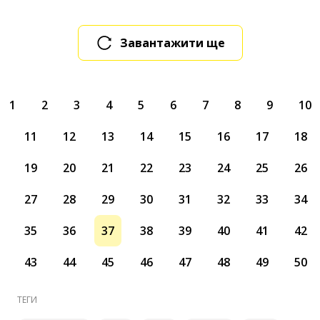
Завантажити ще
1
2
3
4
5
6
7
8
9
10
11
12
13
14
15
16
17
18
19
20
21
22
23
24
25
26
27
28
29
30
31
32
33
34
35
36
37
38
39
40
41
42
43
44
45
46
47
48
49
50
ТЕГИ