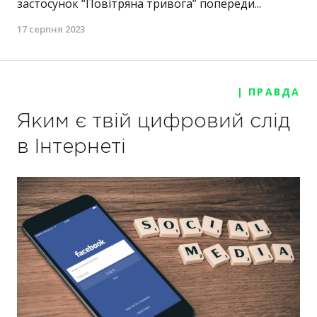
застосунок “Повітряна тривога” попереди...
17 серпня 2023
| ПРАВДА
Яким є твій цифровий слід
в Інтернеті