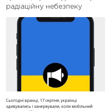
радіаційну небезпеку
Сьогодні вранці, 17 серпня, українці
здивувались і занервували, коли мобільний