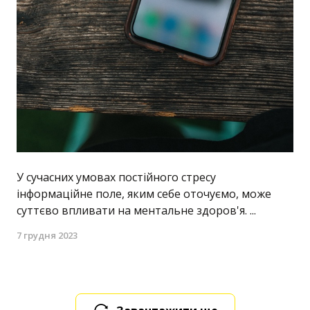
У сучасних умовах постійного стресу
інформаційне поле, яким себе оточуємо, може
суттєво впливати на ментальне здоров'я. ...
7 грудня 2023