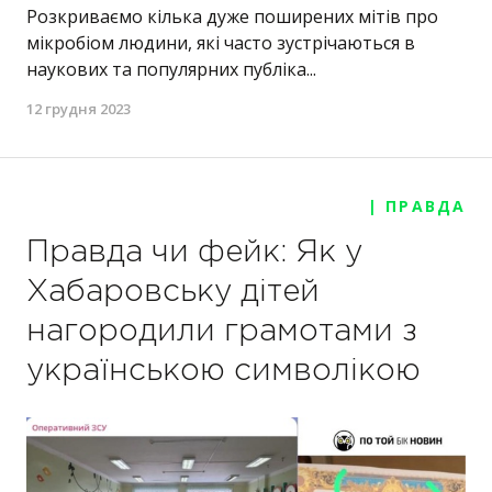
Розкриваємо кілька дуже поширених мітів про
мікробіом людини, які часто зустрічаються в
наукових та популярних публіка...
12 грудня 2023
| ПРАВДА
Правда чи фейк: Як у
Хабаровську дітей
нагородили грамотами з
українською символікою