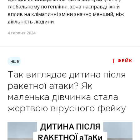
глобальному потеплінні, хоча насправді їхній
вплив на кліматичні зміни значно менший, ніж
діяльність людини.
4 серпня 2024
| ФЕЙК
Інше
Так виглядає дитина після
ракетної атаки? Як
маленька дівчинка стала
жертвою вірусного фейку