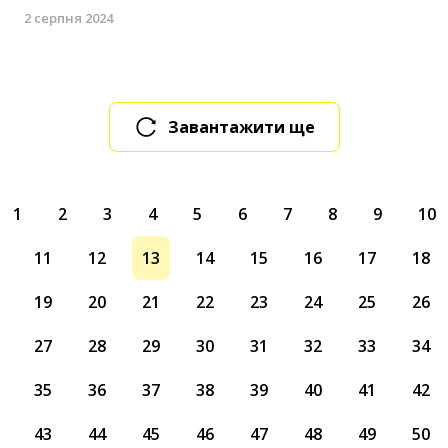
2 серпня 2024
Завантажити ще
1
2
3
4
5
6
7
8
9
10
11
12
13
14
15
16
17
18
19
20
21
22
23
24
25
26
27
28
29
30
31
32
33
34
35
36
37
38
39
40
41
42
43
44
45
46
47
48
49
50