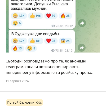
Сьогодні розповідаємо про те, як анонімні
телеграм-канали активно поширюють
неперевірену інформацію та російську пропа...
11 серпня 2024
По той бік новин Kids