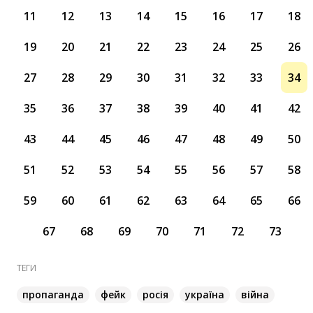
11
12
13
14
15
16
17
18
19
20
21
22
23
24
25
26
27
28
29
30
31
32
33
34
35
36
37
38
39
40
41
42
43
44
45
46
47
48
49
50
51
52
53
54
55
56
57
58
59
60
61
62
63
64
65
66
67
68
69
70
71
72
73
ТЕГИ
пропаганда
фейк
росія
україна
війна