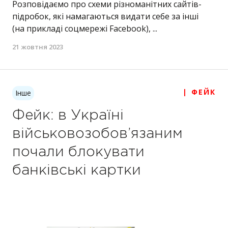
Розповідаємо про схеми різноманітних сайтів-
підробок, які намагаються видати себе за інші
(на прикладі соцмережі Facebook), ...
21 жовтня 2023
| ФЕЙК
Інше
Фейк: в Україні
військовозобов’язаним
почали блокувати
банківські картки