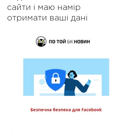
сайти і маю намір
отримати ваші дані