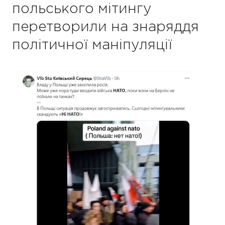
польського мітингу
перетворили на знаряддя
політичної маніпуляції