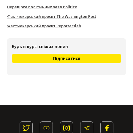
Перевірка політичних заяв Politico
Фактчекерський проєкт The Washington Post
Фактчекерський проєкт Reporterslab
Будь в курсі свіжих новин
Підписатися