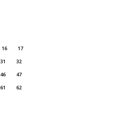
16
17
31
32
46
47
61
62