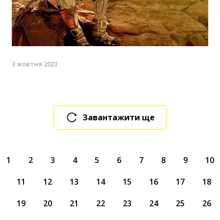
3 жовтня 2023
Завантажити ще
1
2
3
4
5
6
7
8
9
10
11
12
13
14
15
16
17
18
19
20
21
22
23
24
25
26